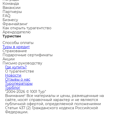
Команда
Вакансии
Партнеры
FAQ
Бизнесу
Франчайзинг
Как открыть турагентство
Арендодателю
Туристам
Способы оплаты
Туры в кредит
Страхование
Подарочные сертификаты
Акции
Письмо руководству
Где купить?
О турагентстве
Новости
Отзывы о нас
Туроператоры
Турблог
"2004-2026 © 1001 Тур"
Внимание! Все материалы и цены, размещенные на
сайте, носят справочный характер и не являются
публичной офертой, определяемой положениями
Статьи 437 (2) Гражданского кодекса Российской
Федерации.