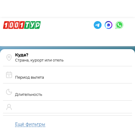
Страна, курорт или отель
Период вылета
Длительность
Ещё фильтры