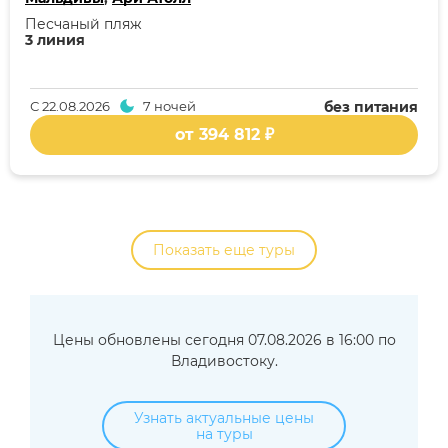
Песчаный пляж
3 линия
С
22.08.2026
7 ночей
без питания
от 394 812 ₽
Показать еще туры
Цены обновлены сегодня 07.08.2026 в 16:00 по
Владивостоку.
Узнать актуальные цены
на туры