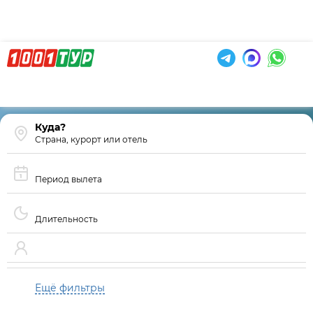
Страна, курорт или отель
Период вылета
Длительность
Ещё фильтры