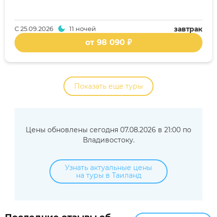
С
25.09.2026
11 ночей
завтрак
от 98 090 ₽
Показать еще туры
Цены обновлены сегодня 07.08.2026 в 21:00 по
Владивостоку.
Узнать актуальные цены
на туры в Таиланд