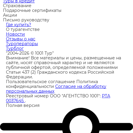
Туры в кредит
Страхование
Подарочные сертификаты
Акции
Письмо руководству
Где купить?
О турагентстве
Новости
Отзывы о нас
Туроператоры
Турблог
"2004-2026 © 1001 Тур"
Внимание! Все материалы и цены, размещенные на
сайте, носят справочный характер и не являются
публичной офертой, определяемой положениями
Статьи 437 (2) Гражданского кодекса Российской
Федерации.
Пользовательское соглашение
Политика
конфиденциальности
Согласие на обработку
персональных данных
Реестровый номер ООО "АГЕНТСТВО 1001":
РТА
0037645
.
Полная версия