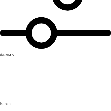
Фильтр
Карта