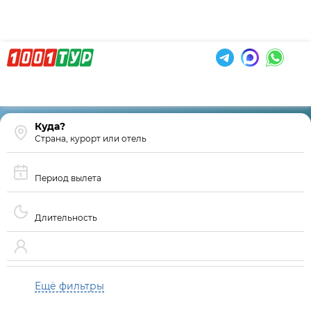
Страна, курорт или отель
Период вылета
Длительность
Ещё фильтры