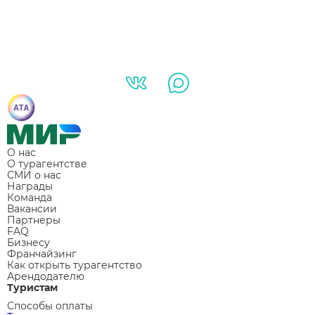
О нас
О турагентстве
СМИ о нас
Награды
Команда
Вакансии
Партнеры
FAQ
Бизнесу
Франчайзинг
Как открыть турагентство
Арендодателю
Туристам
Способы оплаты