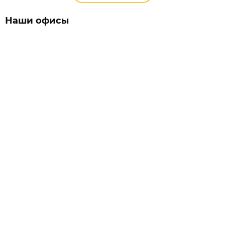
Наши офисы