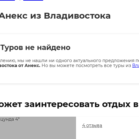
 Анекс из Владивостока
Туров не найдено
лению, мы не нашли ни одного актуального предложения п
остока от Анекс.
Но вы можете посмотреть все туры из
Вл
ожет заинтересовать отдых в
4 отзыва