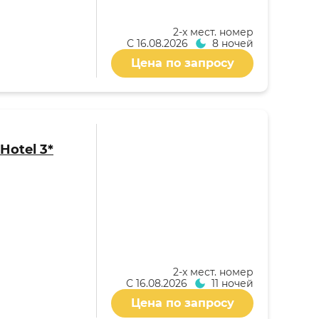
2-x мест. номер
С
16.08.2026
8 ночей
Цена по запросу
Hotel 3*
2-x мест. номер
С
16.08.2026
11 ночей
Цена по запросу